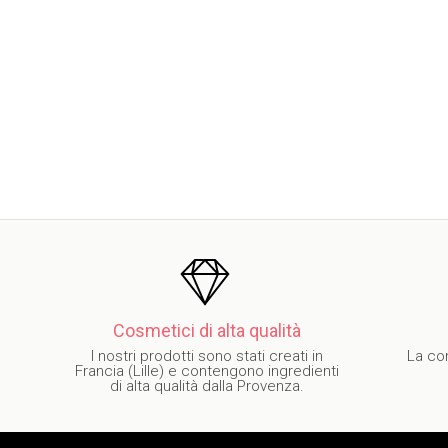
Cosmetici di alta qualità
I nostri prodotti sono stati creati in
La co
Francia (Lille) e contengono ingredienti
di alta qualità dalla Provenza.