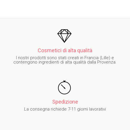
Cosmetici di alta qualità
I nostri prodotti sono stati creati in Francia (Lille) e
contengono ingredienti di alta qualità dalla Provenza.
Spedizione
La consegna richiede 7-11 giorni lavorativi